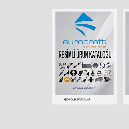
HİDROLİK PARÇALAR