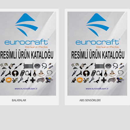
BALATALAR
ABS SENSÖRLERİ