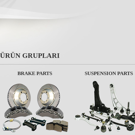
ÜRÜN GRUPLARI
BRAKE PARTS
SUSPENSION PARTS